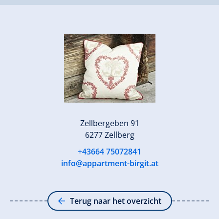
Zellbergeben 91
6277 Zellberg
+43664 75072841
info@appartment-birgit.at
Terug naar het overzicht