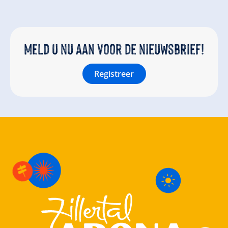
Meld u nu aan voor de nieuwsbrief!
Registreer