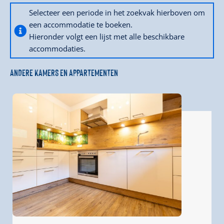
Selecteer een periode in het zoekvak hierboven om
een accommodatie te boeken.
Hieronder volgt een lijst met alle beschikbare
accommodaties.
ANDERE KAMERS EN APPARTEMENTEN