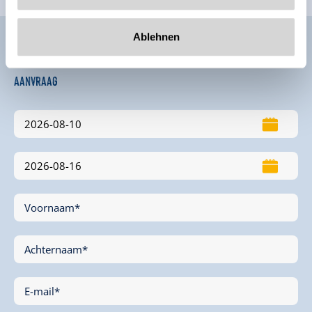
Ablehnen
Aanvraag
Voornaam*
Achternaam*
E-mail*