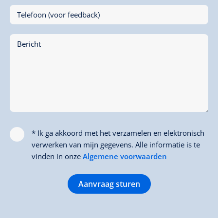
Telefoon (voor feedback)
Bericht
* Ik ga akkoord met het verzamelen en elektronisch
verwerken van mijn gegevens. Alle informatie is te
vinden in onze
Algemene voorwaarden
Aanvraag sturen