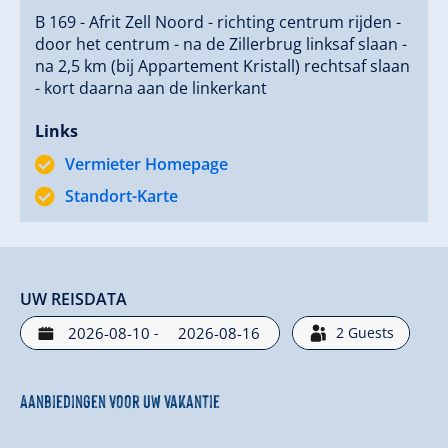
B 169 - Afrit Zell Noord - richting centrum rijden -
door het centrum - na de Zillerbrug linksaf slaan -
na 2,5 km (bij Appartement Kristall) rechtsaf slaan
- kort daarna aan de linkerkant
Links
Vermieter Homepage
Standort-Karte
UW REISDATA
-
2
Guests
Aanbiedingen voor uw vakantie