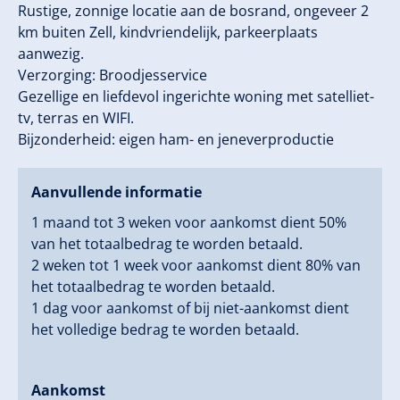
Rustige, zonnige locatie aan de bosrand, ongeveer 2
km buiten Zell, kindvriendelijk, parkeerplaats
aanwezig.
Verzorging: Broodjesservice
Gezellige en liefdevol ingerichte woning met satelliet-
tv, terras en WIFI.
Bijzonderheid: eigen ham- en jeneverproductie
Aanvullende informatie
1 maand tot 3 weken voor aankomst dient 50%
van het totaalbedrag te worden betaald.
2 weken tot 1 week voor aankomst dient 80% van
het totaalbedrag te worden betaald.
1 dag voor aankomst of bij niet-aankomst dient
het volledige bedrag te worden betaald.
Aankomst