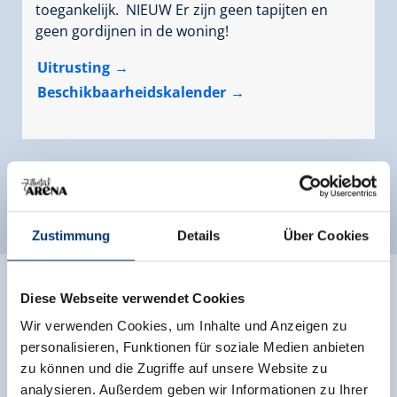
toegankelijk. NIEUW Er zijn geen tapijten en
geen gordijnen in de woning!
Uitrusting
Beschikbaarheidskalender
Andere kamers en appartementen
Zustimmung
Details
Über Cookies
Diese Webseite verwendet Cookies
Wir verwenden Cookies, um Inhalte und Anzeigen zu
personalisieren, Funktionen für soziale Medien anbieten
zu können und die Zugriffe auf unsere Website zu
analysieren. Außerdem geben wir Informationen zu Ihrer