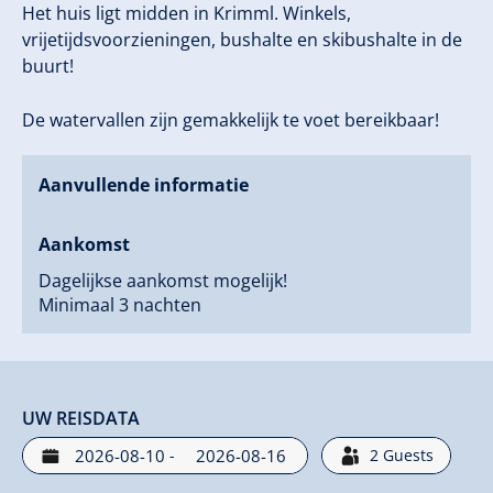
Het huis ligt midden in Krimml. Winkels,
vrijetijdsvoorzieningen, bushalte en skibushalte in de
buurt!
De watervallen zijn gemakkelijk te voet bereikbaar!
Aanvullende informatie
Aankomst
Dagelijkse aankomst mogelijk!
Minimaal 3 nachten
UW REISDATA
-
2
Guests