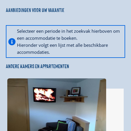
Aanbiedingen voor uw vakantie
Selecteer een periode in het zoekvak hierboven om
een accommodatie te boeken.
Hieronder volgt een lijst met alle beschikbare
accommodaties.
ANDERE KAMERS EN APPARTEMENTEN