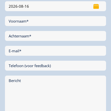
Voornaam*
Achternaam*
E-mail*
Telefoon (voor feedback)
Bericht