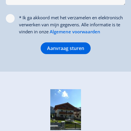
* Ik ga akkoord met het verzamelen en elektronisch
verwerken van mijn gegevens. Alle informatie is te
vinden in onze
Algemene voorwaarden
Aanvraag sturen