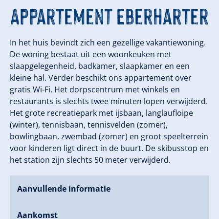
Appartement Eberharter
In het huis bevindt zich een gezellige vakantiewoning.
De woning bestaat uit een woonkeuken met
slaapgelegenheid, badkamer, slaapkamer en een
kleine hal. Verder beschikt ons appartement over
gratis Wi-Fi. Het dorpscentrum met winkels en
restaurants is slechts twee minuten lopen verwijderd.
Het grote recreatiepark met ijsbaan, langlaufloipe
(winter), tennisbaan, tennisvelden (zomer),
bowlingbaan, zwembad (zomer) en groot speelterrein
voor kinderen ligt direct in de buurt. De skibusstop en
het station zijn slechts 50 meter verwijderd.
Aanvullende informatie
Aankomst