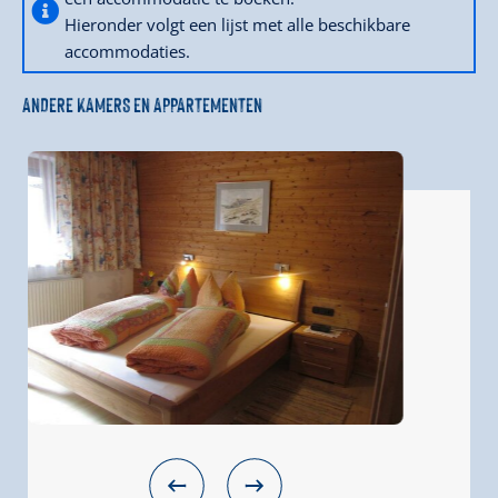
Hieronder volgt een lijst met alle beschikbare
accommodaties.
ANDERE KAMERS EN APPARTEMENTEN