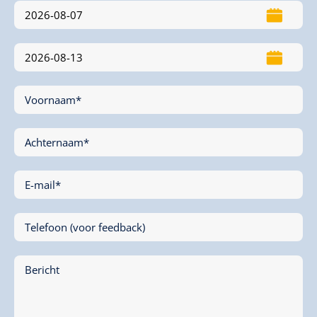
Voornaam*
Achternaam*
E-mail*
Telefoon (voor feedback)
Bericht