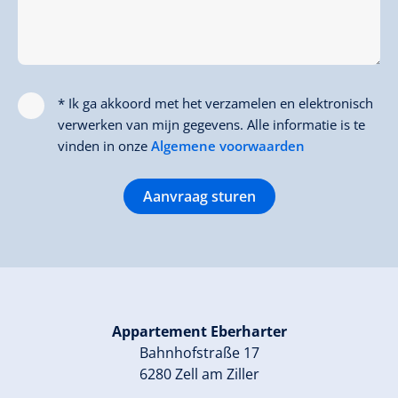
* Ik ga akkoord met het verzamelen en elektronisch
verwerken van mijn gegevens. Alle informatie is te
vinden in onze
Algemene voorwaarden
Aanvraag sturen
Appartement Eberharter
Bahnhofstraße 17
6280 Zell am Ziller