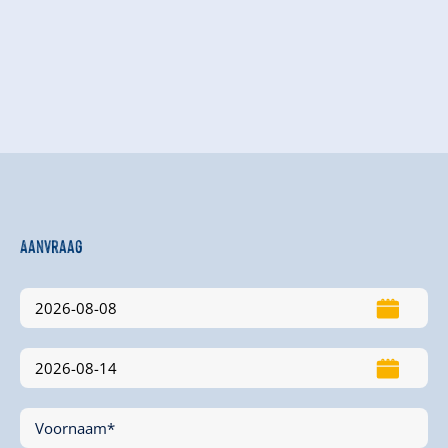
Aanvraag
Voornaam*