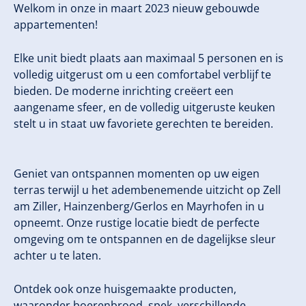
Welkom in onze in maart 2023 nieuw gebouwde
appartementen!
Elke unit biedt plaats aan maximaal 5 personen en is
volledig uitgerust om u een comfortabel verblijf te
bieden. De moderne inrichting creëert een
aangename sfeer, en de volledig uitgeruste keuken
stelt u in staat uw favoriete gerechten te bereiden.
Geniet van ontspannen momenten op uw eigen
terras terwijl u het adembenemende uitzicht op Zell
am Ziller, Hainzenberg/Gerlos en Mayrhofen in u
opneemt. Onze rustige locatie biedt de perfecte
omgeving om te ontspannen en de dagelijkse sleur
achter u te laten.
Ontdek ook onze huisgemaakte producten,
waaronder boerenbrood, spek, verschillende