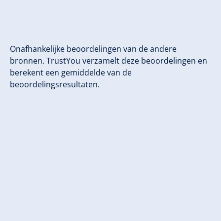
Onafhankelijke beoordelingen van de andere
bronnen. TrustYou verzamelt deze beoordelingen en
berekent een gemiddelde van de
beoordelingsresultaten.