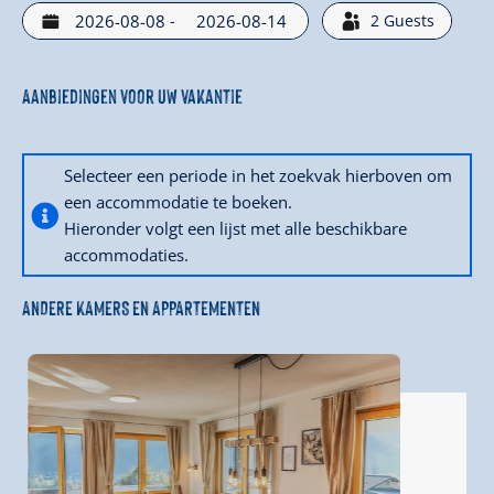
-
2
Guests
Aanbiedingen voor uw vakantie
Selecteer een periode in het zoekvak hierboven om
een accommodatie te boeken.
Hieronder volgt een lijst met alle beschikbare
accommodaties.
ANDERE KAMERS EN APPARTEMENTEN