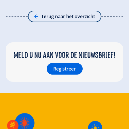
Terug naar het overzicht
Meld u nu aan voor de nieuwsbrief!
Registreer