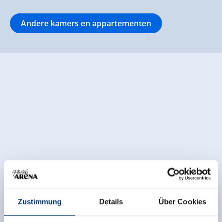
Andere kamers en appartementen
Zustimmung
Details
Über Cookies