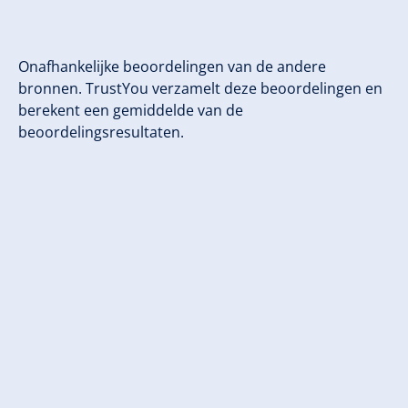
Onafhankelijke beoordelingen van de andere
bronnen. TrustYou verzamelt deze beoordelingen en
berekent een gemiddelde van de
beoordelingsresultaten.