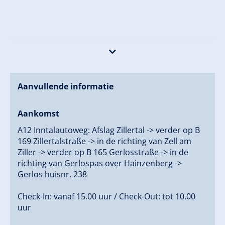
Aanvullende informatie
Aankomst
A12 Inntalautoweg: Afslag Zillertal -> verder op B
169 Zillertalstraße -> in de richting van Zell am
Ziller -> verder op B 165 Gerlosstraße -> in de
richting van Gerlospas over Hainzenberg ->
Gerlos huisnr. 238
Check-In: vanaf 15.00 uur / Check-Out: tot 10.00
uur