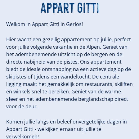
Appart Gitti
Welkom in Appart Gitti in Gerlos!
Hier wacht een gezellig appartement op jullie, perfect
voor jullie volgende vakantie in de Alpen. Geniet van
het adembenemende uitzicht op de bergen en de
directe nabijheid van de pistes. Ons appartement
biedt de ideale ontsnapping na een actieve dag op de
skipistes of tijdens een wandeltocht. De centrale
ligging maakt het gemakkelijk om restaurants, skiliften
en winkels snel te bereiken. Geniet van de warme
sfeer en het adembenemende berglandschap direct
voor de deur.
Komen jullie langs en beleef onvergetelijke dagen in
Appart Gitti - we kijken ernaar uit jullie te
verwelkomen!