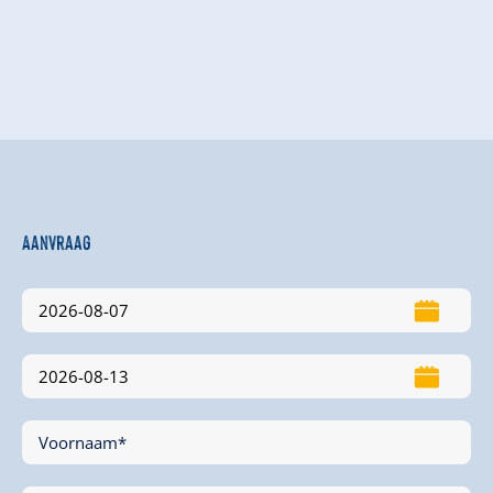
Aanvraag
Voornaam*