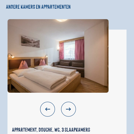
ANDERE KAMERS EN APPARTEMENTEN
Appartement, douche, WC, 3 slaapkamers