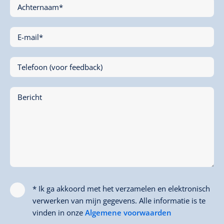
Achternaam*
E-mail*
Telefoon (voor feedback)
Bericht
* Ik ga akkoord met het verzamelen en elektronisch
verwerken van mijn gegevens. Alle informatie is te
vinden in onze
Algemene voorwaarden