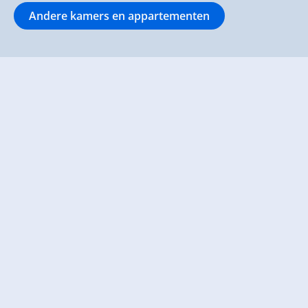
Andere kamers en appartementen