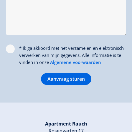
* Ik ga akkoord met het verzamelen en elektronisch
verwerken van mijn gegevens. Alle informatie is te
vinden in onze
Algemene voorwaarden
Aanvraag sturen
Apartment Rauch
Rosengarten 17