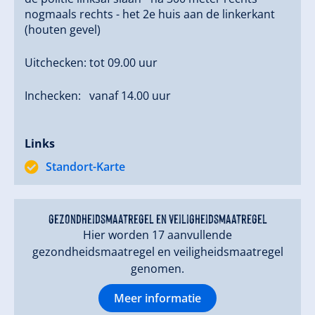
nogmaals rechts - het 2e huis aan de linkerkant
(houten gevel)
Uitchecken: tot 09.00 uur
Inchecken: vanaf 14.00 uur
Links
Standort-Karte
gezondheidsmaatregel en veiligheidsmaatregel
Hier worden 17 aanvullende
gezondheidsmaatregel en veiligheidsmaatregel
genomen.
Meer informatie