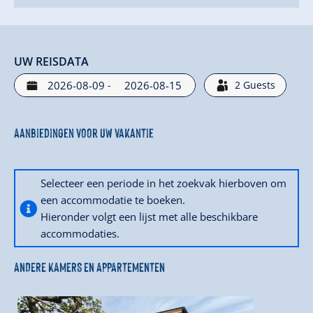
UW REISDATA
-
2
Guests
Aanbiedingen voor uw vakantie
Selecteer een periode in het zoekvak hierboven om
een accommodatie te boeken.
Hieronder volgt een lijst met alle beschikbare
accommodaties.
ANDERE KAMERS EN APPARTEMENTEN