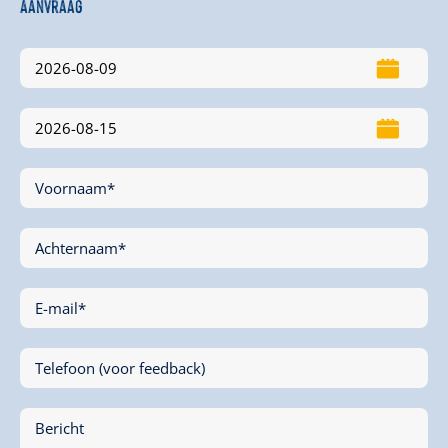
Aanvraag
Voornaam*
Achternaam*
E-mail*
Telefoon (voor feedback)
Bericht