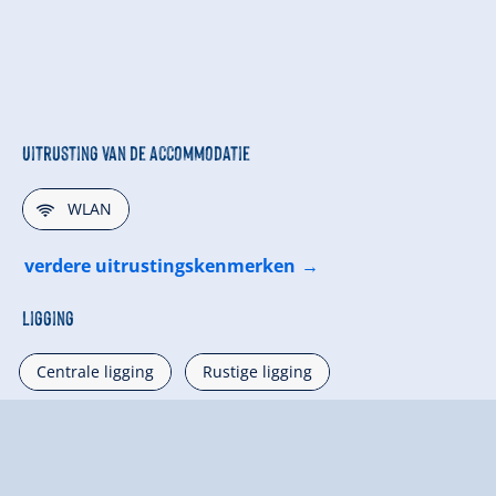
Uitrusting van de accommodatie
🜉
WLAN
verdere uitrustingskenmerken
Ligging
Centrale ligging
Rustige ligging