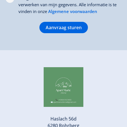
verwerken van mijn gegevens. Alle informatie is te
vinden in onze
Algemene voorwaarden
Aanvraag sturen
Haslach 56d
6280 Rohrberg