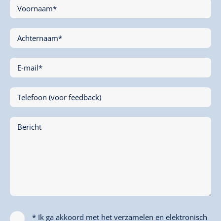
Voornaam*
Achternaam*
E-mail*
Telefoon (voor feedback)
Bericht
* Ik ga akkoord met het verzamelen en elektronisch