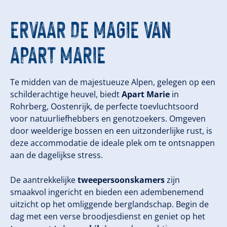
ERVAAR DE MAGIE VAN
APART MARIE
Te midden van de majestueuze Alpen, gelegen op een
schilderachtige heuvel, biedt
Apart Marie
in
Rohrberg, Oostenrijk, de perfecte toevluchtsoord
voor natuurliefhebbers en genotzoekers. Omgeven
door weelderige bossen en een uitzonderlijke rust, is
deze accommodatie de ideale plek om te ontsnappen
aan de dagelijkse stress.
De aantrekkelijke
tweepersoonskamers
zijn
smaakvol ingericht en bieden een adembenemend
uitzicht op het omliggende berglandschap. Begin de
dag met een verse broodjesdienst en geniet op het