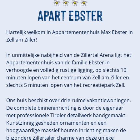
Apart Ebster
Hartelijk welkom in Appartementenhuis Max Ebster in
Zell am Ziller!
In unmittelijke nabijheid van de Zillertal Arena ligt het
Appartementenhuis van de familie Ebster in
verhoogde en volledig rustige ligging, op slechts 10
minuten lopen van het centrum van Zell am Ziller en
slechts 5 minuten lopen van het recreatiepark Zell.
Ons huis beschikt over drie ruime vakantiewoningen.
De complete binneninrichting is door de eigenaar
met professionele Tiroler detailwerk handgemaakt.
Kunstzinnig gesneden ornamenten en een
hoogwaardige massief houten inrichting maken de
bijzondere Zillertaler charme van deze unieke