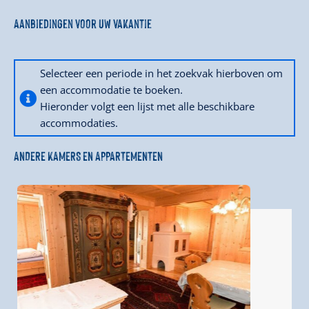
Aanbiedingen voor uw vakantie
Selecteer een periode in het zoekvak hierboven om
een accommodatie te boeken.
Hieronder volgt een lijst met alle beschikbare
accommodaties.
ANDERE KAMERS EN APPARTEMENTEN