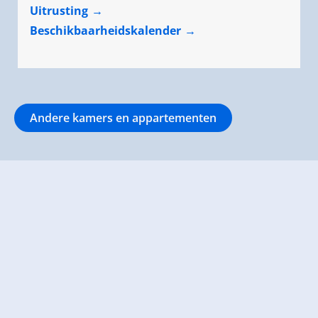
Uitrusting
Beschikbaarheidskalender
Andere kamers en appartementen