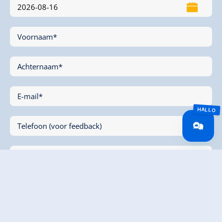
Voornaam*
Achternaam*
E-mail*
Telefoon (voor feedback)
Bericht