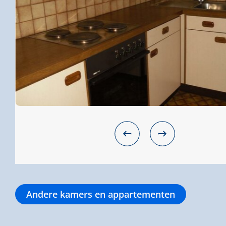
Andere kamers en appartementen