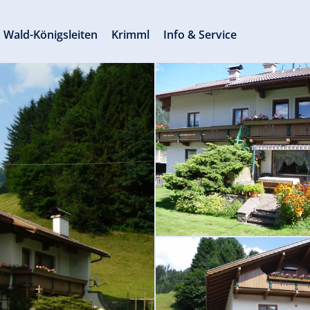
Wald-Königsleiten
Krimml
Info & Service