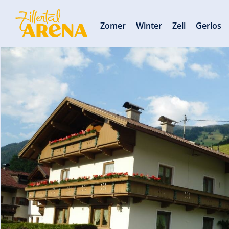
Zomer
Winter
Zell
Gerlos