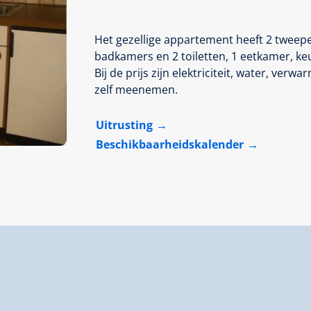
Het gezellige appartement heeft 2 twee
badkamers en 2 toiletten, 1 eetkamer, keu
Bij de prijs zijn elektriciteit, water, 
zelf meenemen.
Uitrusting
Beschikbaarheidskalender