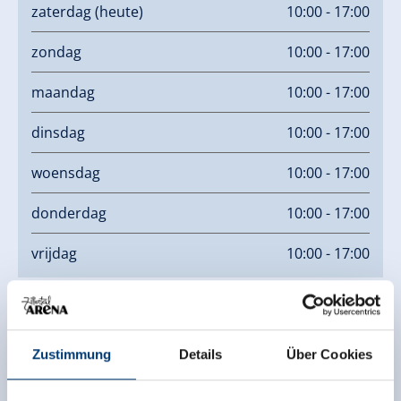
zaterdag
(heute)
10:00 - 17:00
zondag
10:00 - 17:00
maandag
10:00 - 17:00
dinsdag
10:00 - 17:00
woensdag
10:00 - 17:00
donderdag
10:00 - 17:00
vrijdag
10:00 - 17:00
Zustimmung
Details
Über Cookies