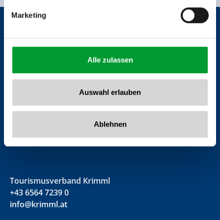
Marketing
Alle zulassen
Auswahl erlauben
Ablehnen
Tourismusverband Krimml
+43 6564 7239 0
info@krimml.at