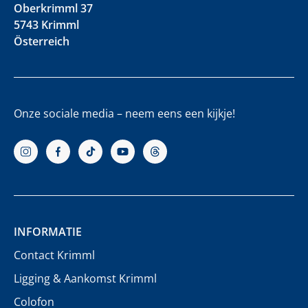
Oberkrimml 37
5743 Krimml
Österreich
Onze sociale media – neem eens een kijkje!
INFORMATIE
Contact Krimml
Ligging & Aankomst Krimml
Colofon