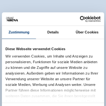
Zustimmung
Details
Über Cookies
Diese Webseite verwendet Cookies
Wir verwenden Cookies, um Inhalte und Anzeigen zu
personalisieren, Funktionen für soziale Medien anbieten
zu können und die Zugriffe auf unsere Website zu
analysieren. Außerdem geben wir Informationen zu Ihrer
Verwendung unserer Website an unsere Partner für
soziale Medien, Werbung und Analysen weiter. Unsere
Partner führen diese Informationen möglicherweise mit
weiteren Daten zusammen, die Sie ihnen bereitgestellt
haben oder die sie im Rahmen Ihrer Nutzung der Dienste