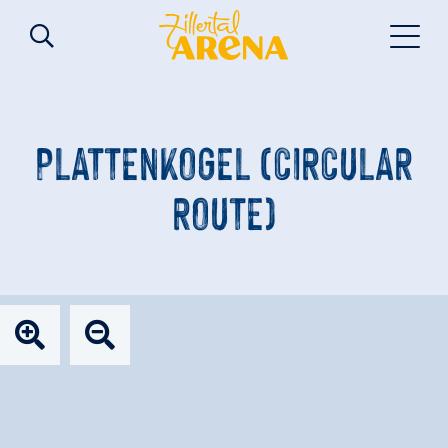
PLATTENKOGEL (CIRCULAR
ROUTE)