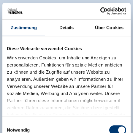
Zustimmung
Details
Über Cookies
Diese Webseite verwendet Cookies
Wir verwenden Cookies, um Inhalte und Anzeigen zu
personalisieren, Funktionen für soziale Medien anbieten
zu können und die Zugriffe auf unsere Website zu
analysieren. Außerdem geben wir Informationen zu Ihrer
Verwendung unserer Website an unsere Partner für
soziale Medien, Werbung und Analysen weiter. Unsere
Partner führen diese Informationen möglicherweise mit
weiteren Daten zusammen, die Sie ihnen bereitgestellt
haben oder die sie im Rahmen Ihrer Nutzung der Dienste
gesammelt haben.
Einwilligungsauswahl
Notwendig