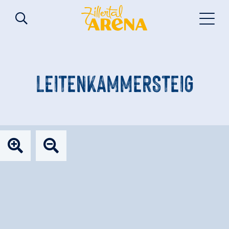
LEITENKAMMERSTEIG