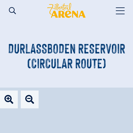
DURLASSBODEN RESERVOIR (
CIRCULAR ROUTE)