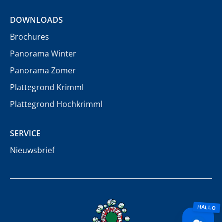
DOWNLOADS
Brochures
Panorama Winter
Panorama Zomer
Plattegrond Krimml
Plattegrond Hochkrimml
SERVICE
Nieuwsbrief