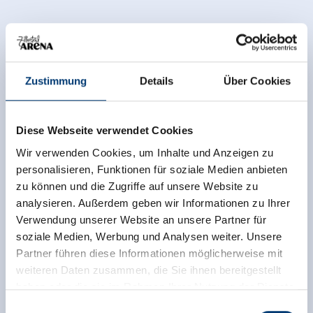
Zustimmung
Details
Über Cookies
Diese Webseite verwendet Cookies
Wir verwenden Cookies, um Inhalte und Anzeigen zu
personalisieren, Funktionen für soziale Medien anbieten
zu können und die Zugriffe auf unsere Website zu
analysieren. Außerdem geben wir Informationen zu Ihrer
Verwendung unserer Website an unsere Partner für
soziale Medien, Werbung und Analysen weiter. Unsere
Partner führen diese Informationen möglicherweise mit
weiteren Daten zusammen, die Sie ihnen bereitgestellt
haben oder die sie im Rahmen Ihrer Nutzung der Dienste
gesammelt haben.
Einwilligungsauswahl