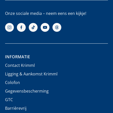
Onze sociale media – neem eens een kijkje!
INFORMATIE
Contact Krimml
Ligging & Aankomst Krimml
Colofon
Gegevensbescherming
GTC
Barrièrevrij