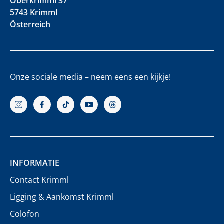
Oberkrimml 37
5743 Krimml
Österreich
Onze sociale media – neem eens een kijkje!
INFORMATIE
Contact Krimml
Ligging & Aankomst Krimml
Colofon