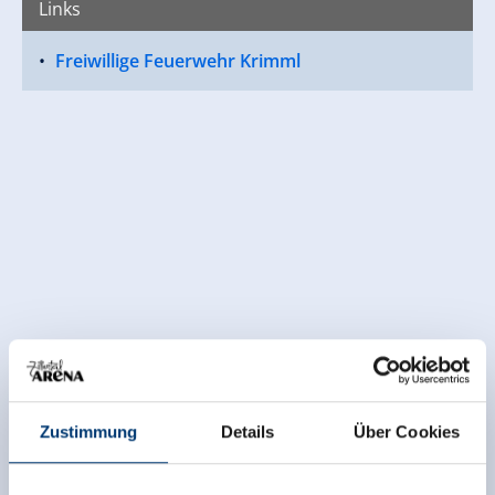
Links
Freiwillige Feuerwehr Krimml
Zustimmung
Details
Über Cookies