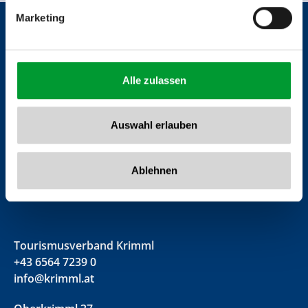
Marketing
Alle zulassen
Auswahl erlauben
Ablehnen
Tourismusverband Krimml
+43 6564 7239 0
info@krimml.at