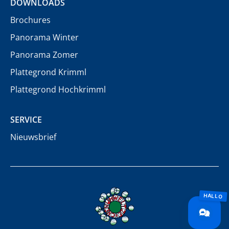
DOWNLOADS
Brochures
Panorama Winter
Panorama Zomer
Plattegrond Krimml
Plattegrond Hochkrimml
SERVICE
Nieuwsbrief