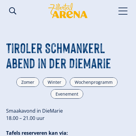
Tiroler Schmankerl
Abend in der DieMarie
Zomer
Winter
Wochenprogramm
Evenement
Smaakavond in DieMarie
18.00 – 21.00 uur
Tafels reserveren kan via: