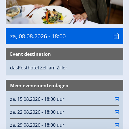
za, 08.08.2026
- 18:00
Event destination
dasPosthotel
Zell am Ziller
Meer evenementendagen
za, 15.08.2026 - 18:00 uur
za, 22.08.2026 - 18:00 uur
za, 29.08.2026 - 18:00 uur