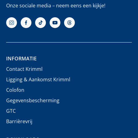
Onze sociale media – neem eens een kijkje!
INFORMATIE
Contact Krimml
Ligging & Aankomst Krimml
Colofon
Gegevensbescherming
GTC
Barrièrevrij