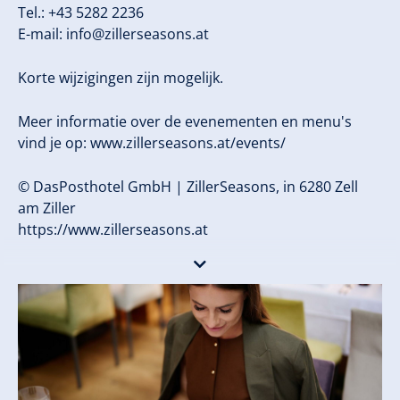
Tel.: +43 5282 2236
E-mail:
info@zillerseasons.at
Korte wijzigingen zijn mogelijk.
Meer informatie over de evenementen en menu's
vind je op: www.zillerseasons.at/events/
© DasPosthotel GmbH | ZillerSeasons, in 6280 Zell
am Ziller
https://www.zillerseasons.at