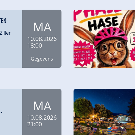
ten
MA
Ziller
10.08.2026
18:00
Gegevens
MA
-
10.08.2026
21:00