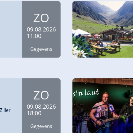
ZO
09.08.2026
11:00
Gegevens
ZO
09.08.2026
Ziller
18:00
Gegevens