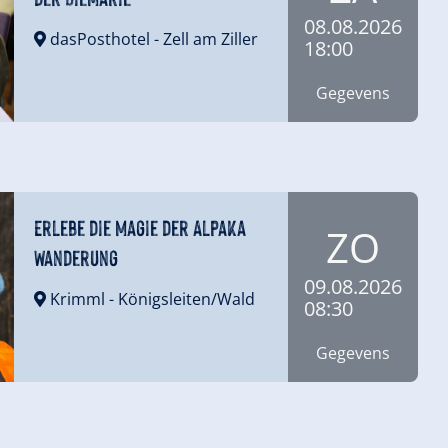
08.08.2026
dasPosthotel
- Zell am Ziller
18:00
Gegevens
Erlebe die Magie der Alpaka
ZO
Wanderung
09.08.2026
Krimml
- Königsleiten/Wald
08:30
Gegevens