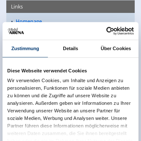
Links
Homepage
Zustimmung
Details
Über Cookies
Diese Webseite verwendet Cookies
Wir verwenden Cookies, um Inhalte und Anzeigen zu
personalisieren, Funktionen für soziale Medien anbieten
zu können und die Zugriffe auf unsere Website zu
analysieren. Außerdem geben wir Informationen zu Ihrer
Verwendung unserer Website an unsere Partner für
soziale Medien, Werbung und Analysen weiter. Unsere
Partner führen diese Informationen möglicherweise mit
weiteren Daten zusammen, die Sie ihnen bereitgestellt
haben oder die sie im Rahmen Ihrer Nutzung der Dienste