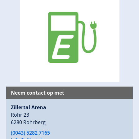
Neem contact op met
Zillertal Arena
Rohr 23
6280 Rohrberg
(0043) 5282 7165