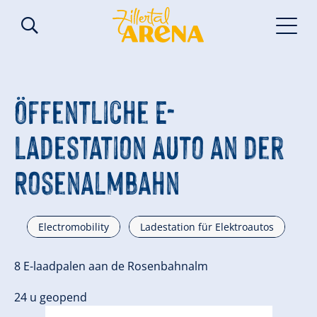
Öffentliche E-
Ladestation Auto an der
Rosenalmbahn
Electromobility
Ladestation für Elektroautos
8 E-laadpalen aan de Rosenbahnalm
24 u geopend