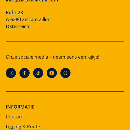
Rohr 23
A-6280 Zell am Ziller
Österreich
Onze sociale media – neem eens een kijkje!
INFORMATIE
Contact
Ligging & Route