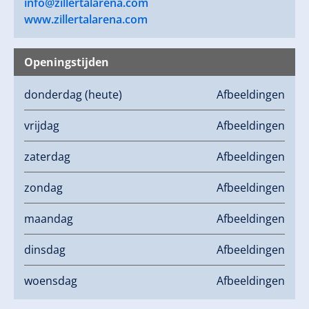
info@zillertalarena.com
www.zillertalarena.com
Openingstijden
donderdag
(heute)
Afbeeldingen
vrijdag
Afbeeldingen
zaterdag
Afbeeldingen
zondag
Afbeeldingen
maandag
Afbeeldingen
dinsdag
Afbeeldingen
woensdag
Afbeeldingen