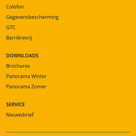
Colofon
Gegevensbescherming
GTC
Barrièrevrij
DOWNLOADS
Brochures
Panorama Winter
Panorama Zomer
SERVICE
Nieuwsbrief