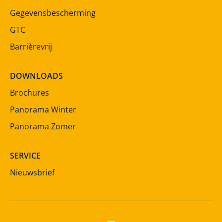
Gegevensbescherming
GTC
Barrièrevrij
DOWNLOADS
Brochures
Panorama Winter
Panorama Zomer
SERVICE
Nieuwsbrief