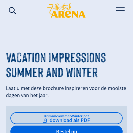
Vacation impressions
summer and winter
Laat u met deze brochure inspireren voor de mooiste
dagen van het jaar.
Krimml-Sommer-Winter.pdf
download als PDF
Bestel nu