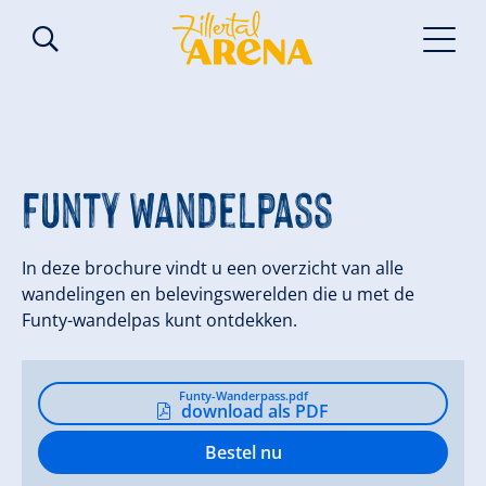
Funty wandelpass
In deze brochure vindt u een overzicht van alle
wandelingen en belevingswerelden die u met de
Funty-wandelpas kunt ontdekken.
Funty-Wanderpass.pdf
download als PDF
Bestel nu