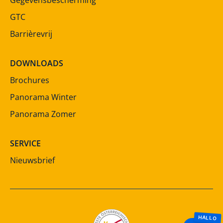
Gegevensbescherming
GTC
Barrièrevrij
DOWNLOADS
Brochures
Panorama Winter
Panorama Zomer
SERVICE
Nieuwsbrief