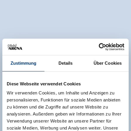
Zustimmung
Details
Über Cookies
Diese Webseite verwendet Cookies
Wir verwenden Cookies, um Inhalte und Anzeigen zu
personalisieren, Funktionen für soziale Medien anbieten
zu können und die Zugriffe auf unsere Website zu
analysieren. Außerdem geben wir Informationen zu Ihrer
Verwendung unserer Website an unsere Partner für
soziale Medien, Werbung und Analysen weiter. Unsere