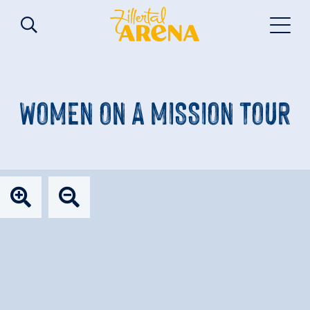
WOMEN ON A MISSION TOUR