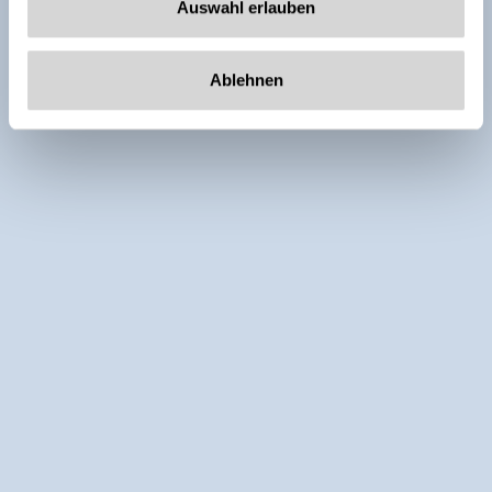
Auswahl erlauben
Ablehnen