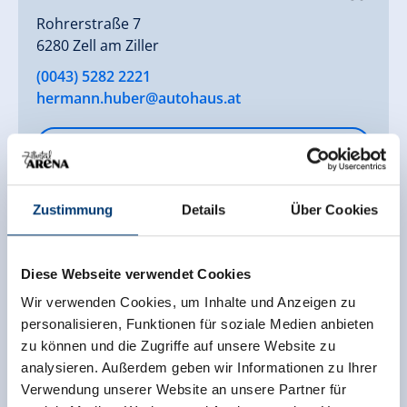
Rohrerstraße 7
6280 Zell am Ziller
(0043) 5282 2221
hermann.huber@autohaus.at
toon op kaart
meer details
Zustimmung
Details
Über Cookies
Diese Webseite verwendet Cookies
Wir verwenden Cookies, um Inhalte und Anzeigen zu
personalisieren, Funktionen für soziale Medien anbieten
zu können und die Zugriffe auf unsere Website zu
analysieren. Außerdem geben wir Informationen zu Ihrer
Verwendung unserer Website an unsere Partner für