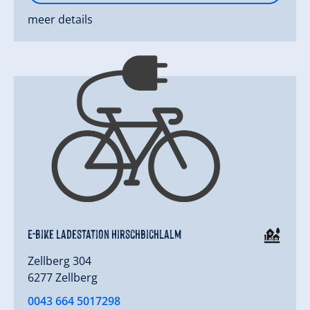
meer details
E-Bike Ladestation Hirschbichlalm
Zellberg 304
6277 Zellberg
0043 664 5017298