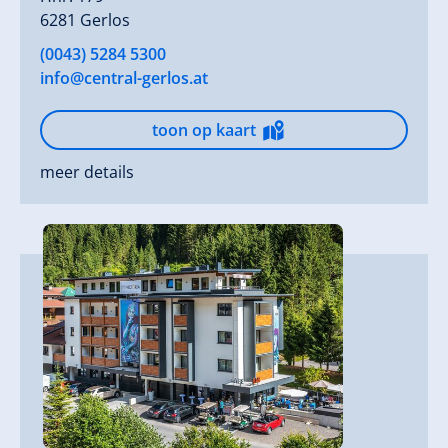
6281 Gerlos
(0043) 5284 5300
info@central-gerlos.at
toon op kaart
meer details