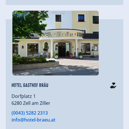
Hotel Gasthof Bräu
Dorfplatz 1
6280 Zell am Ziller
(0043) 5282 2313
info@hotel-braeu.at