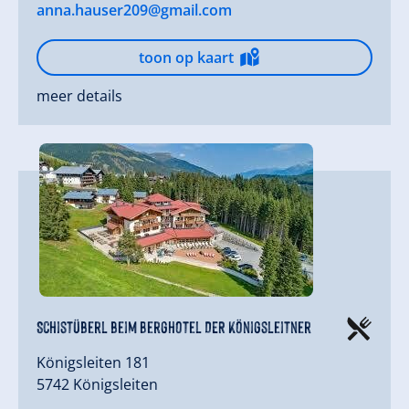
anna.hauser209@gmail.com
toon op kaart
meer details
Schistüberl beim Berghotel DER Königsleitner
Königsleiten 181
5742 Königsleiten