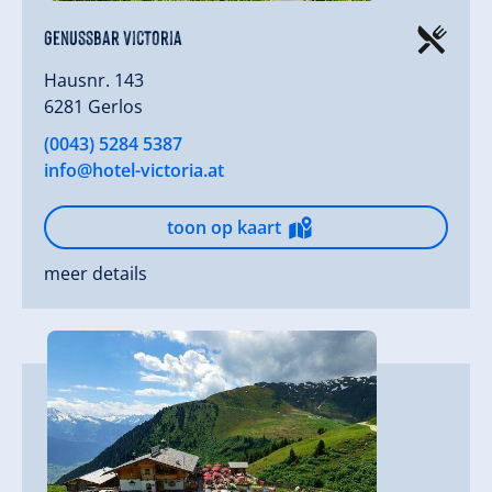
Genussbar Victoria
Hausnr. 143
6281 Gerlos
(0043) 5284 5387
info@hotel-victoria.at
toon op kaart
meer details