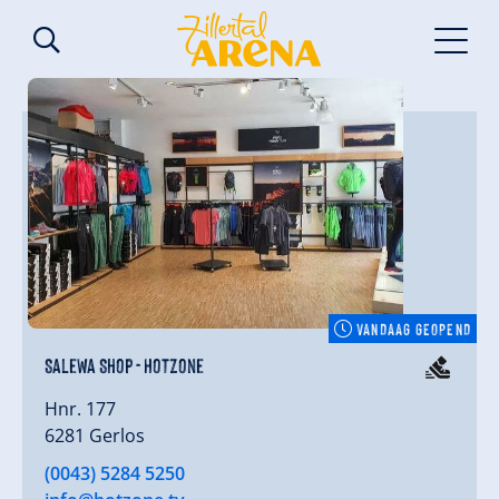
VANDAAG GEOPEND
Salewa Shop - Hotzone
Hnr. 177
6281 Gerlos
(0043) 5284 5250