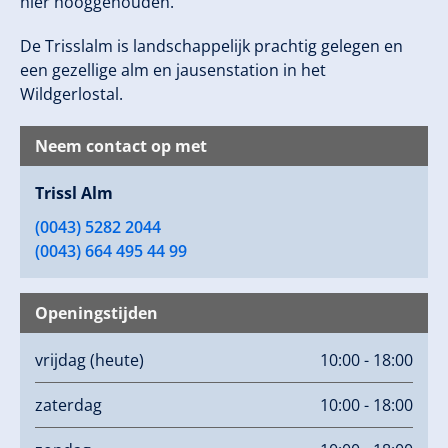
hier hooggehouden.
De Trisslalm is landschappelijk prachtig gelegen en
een gezellige alm en jausenstation in het
Wildgerlostal.
Neem contact op met
Trissl Alm
(0043) 5282 2044
(0043) 664 495 44 99
Openingstijden
vrijdag
(heute)
10:00 - 18:00
zaterdag
10:00 - 18:00