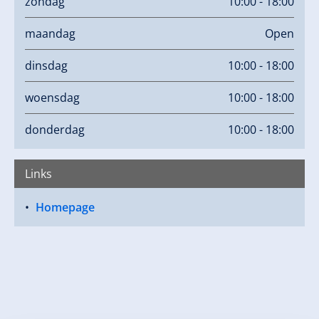
zondag
10:00 - 18:00
maandag
Open
dinsdag
10:00 - 18:00
woensdag
10:00 - 18:00
donderdag
10:00 - 18:00
Links
Homepage