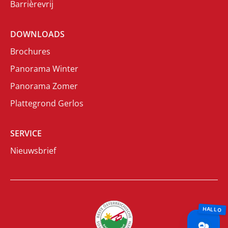
Barrièrevrij
DOWNLOADS
Brochures
Panorama Winter
Panorama Zomer
Plattegrond Gerlos
SERVICE
Nieuwsbrief