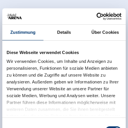
Zustimmung
Details
Über Cookies
Diese Webseite verwendet Cookies
Wir verwenden Cookies, um Inhalte und Anzeigen zu
personalisieren, Funktionen für soziale Medien anbieten
zu können und die Zugriffe auf unsere Website zu
analysieren. Außerdem geben wir Informationen zu Ihrer
Verwendung unserer Website an unsere Partner für
soziale Medien, Werbung und Analysen weiter. Unsere
Partner führen diese Informationen möglicherweise mit
weiteren Daten zusammen, die Sie ihnen bereitgestellt
haben oder die sie im Rahmen Ihrer Nutzung der Dienste
Terug naar het overzicht
gesammelt haben.
Einwilligungsauswahl