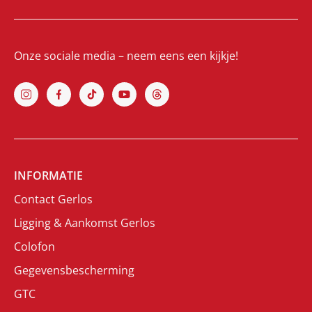
Onze sociale media – neem eens een kijkje!
INFORMATIE
Contact Gerlos
Ligging & Aankomst Gerlos
Colofon
Gegevensbescherming
GTC