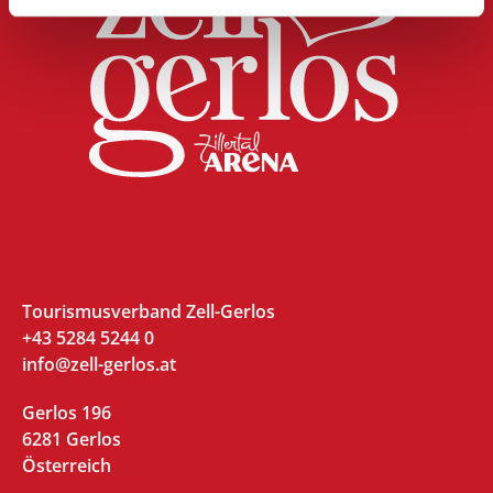
Tourismusverband Zell-Gerlos
+43 5284 5244 0
info@zell-gerlos.at
Gerlos 196
6281 Gerlos
Österreich