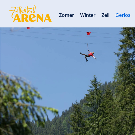
Zomer
Winter
Zell
Gerlos