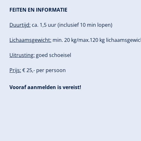
FEITEN EN INFORMATIE
Duurtijd:
ca. 1,5 uur (inclusief 10 min lopen)
Lichaamsgewicht:
min. 20 kg/max.120 kg lichaamsgewic
Uitrusting:
goed schoeisel
Prijs:
€ 25,- per persoon
Vooraf aanmelden is vereist!