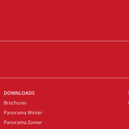
DOWNLOADS
Brochures
Panorama Winter
Panorama Zomer