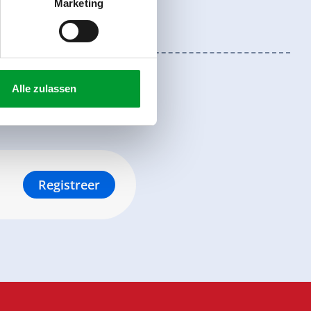
Marketing
Alle zulassen
Registreer