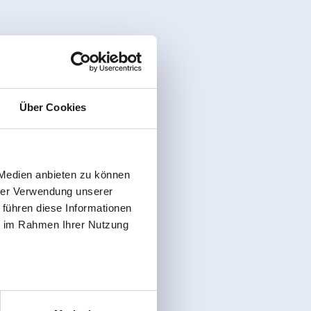
Über Cookies
 Medien anbieten zu können
hrer Verwendung unserer
 führen diese Informationen
ie im Rahmen Ihrer Nutzung