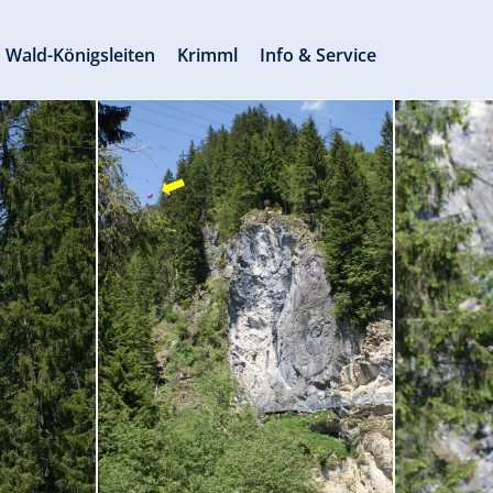
Wald-Königsleiten
Krimml
Info & Service