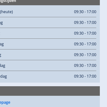
gstijden
(heute)
09:30 - 17:00
ag
09:30 - 17:00
g
09:30 - 17:00
ag
09:30 - 17:00
g
09:30 - 17:00
dag
09:30 - 17:00
rdag
09:30 - 17:00
epage