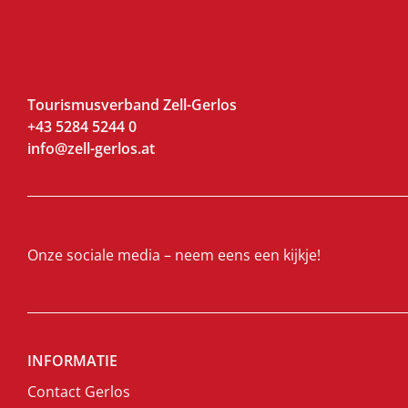
Tourismusverband Zell-Gerlos
+43 5284 5244 0
info@zell-gerlos.at
Onze sociale media – neem eens een kijkje!
INFORMATIE
Contact Gerlos