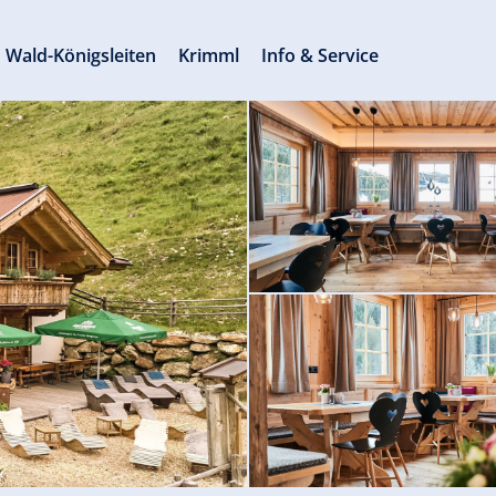
Wald-Königsleiten
Krimml
Info & Service