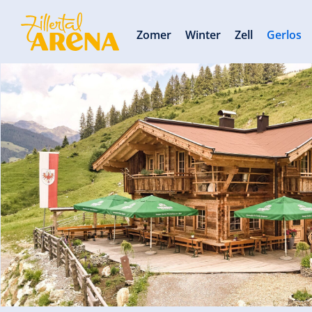
Zomer
Winter
Zell
Gerlos