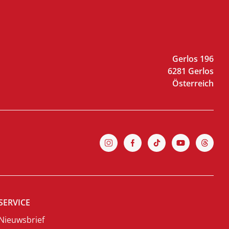
Gerlos 196
6281 Gerlos
Österreich
SERVICE
Nieuwsbrief