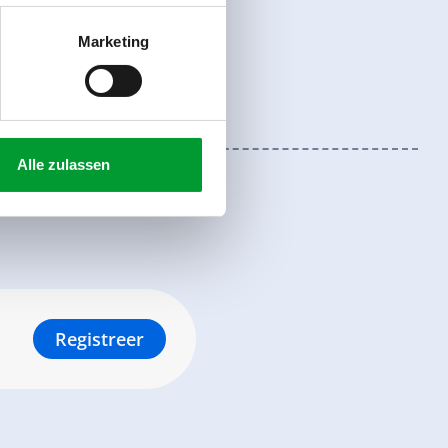
Marketing
Alle zulassen
Registreer