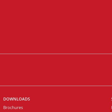
DOWNLOADS
Brochures