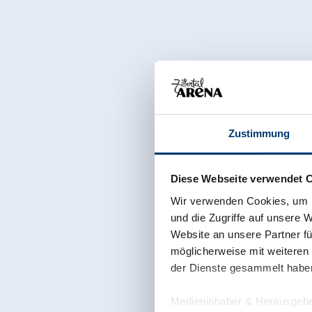
Zustimmung
Diese Webseite verwendet 
Wir verwenden Cookies, um I
und die Zugriffe auf unsere 
Website an unsere Partner fü
möglicherweise mit weiteren
der Dienste gesammelt habe
Medieninhaber & Herausgebe