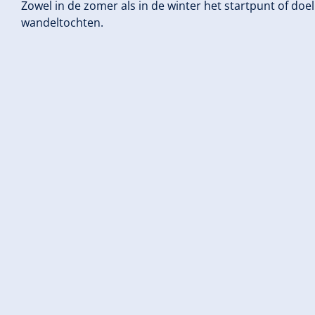
Zowel in de zomer als in de winter het startpunt of doe
wandeltochten.