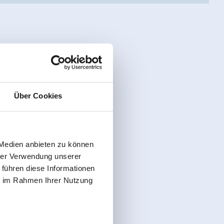
Über Cookies
 Medien anbieten zu können
hrer Verwendung unserer
 führen diese Informationen
ie im Rahmen Ihrer Nutzung