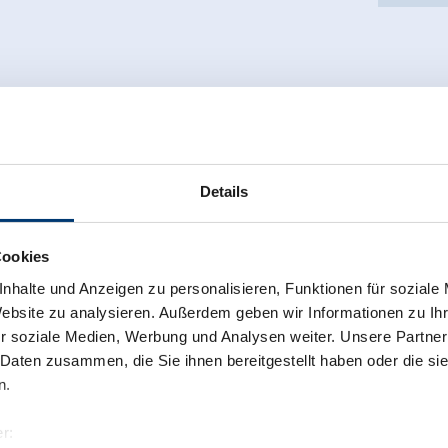
Details
Cookies
nhalte und Anzeigen zu personalisieren, Funktionen für soziale
Website zu analysieren. Außerdem geben wir Informationen zu I
r soziale Medien, Werbung und Analysen weiter. Unsere Partner
 Daten zusammen, die Sie ihnen bereitgestellt haben oder die s
n.
r: