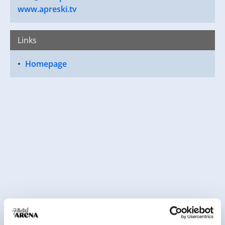
www.apreski.tv
Links
Homepage