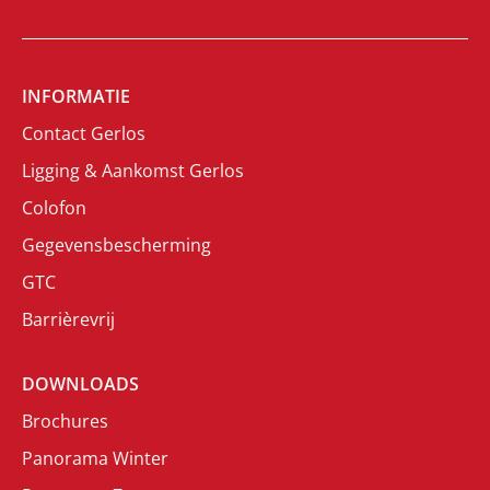
INFORMATIE
Contact Gerlos
Ligging & Aankomst Gerlos
Colofon
Gegevensbescherming
GTC
Barrièrevrij
DOWNLOADS
Brochures
Panorama Winter