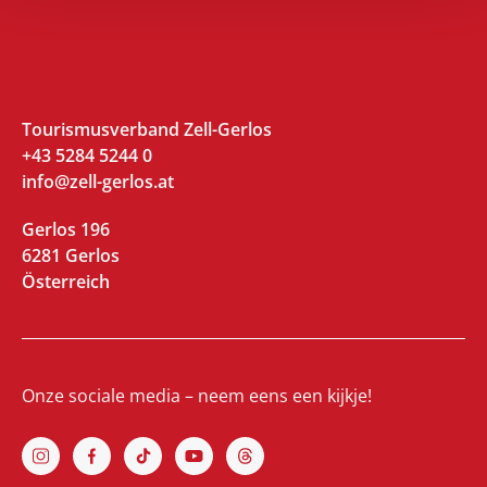
Tourismusverband Zell-Gerlos
+43 5284 5244 0
info@zell-gerlos.at
Gerlos 196
6281 Gerlos
Österreich
Onze sociale media – neem eens een kijkje!