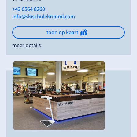
+43 6564 8260
info@skischulekrimml.com
toon op kaart
meer details