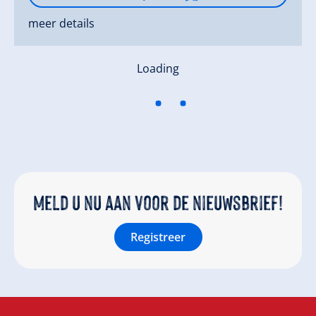
meer details
Loading
Meld u nu aan voor de nieuwsbrief!
Registreer