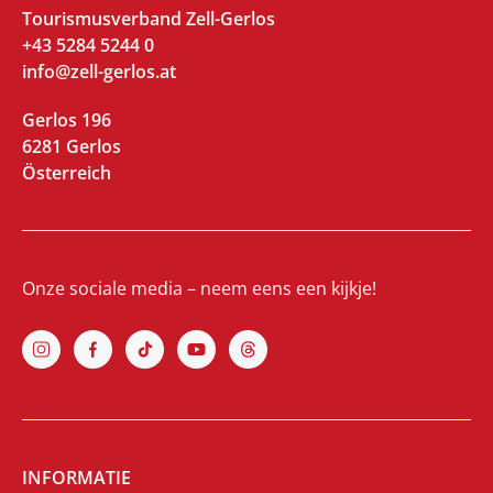
Tourismusverband Zell-Gerlos
+43 5284 5244 0
info@zell-gerlos.at
Gerlos 196
6281 Gerlos
Österreich
Onze sociale media – neem eens een kijkje!
INFORMATIE