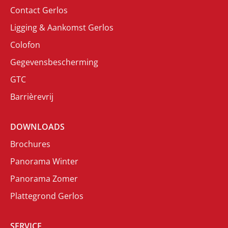
Contact Gerlos
Ligging & Aankomst Gerlos
Colofon
Gegevensbescherming
GTC
Barrièrevrij
DOWNLOADS
Brochures
Panorama Winter
Panorama Zomer
Plattegrond Gerlos
SERVICE