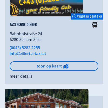
VANDAAG GEOPEND
Taxi Schneidinger
Bahnhofstraße 24
6280 Zell am Ziller
(0043) 5282 2255
info@zillertal-taxi.at
toon op kaart
meer details