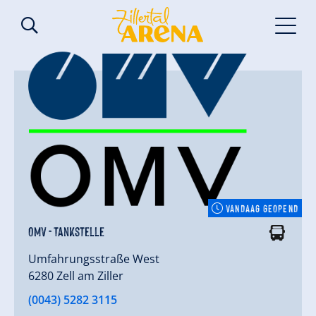
VANDAAG GEOPEND
OMV - Tankstelle
Umfahrungsstraße West
6280 Zell am Ziller
(0043) 5282 3115