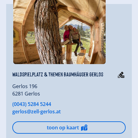
Waldspielplatz & Themen Baumhäuser Gerlos
Gerlos 196
6281 Gerlos
(0043) 5284 5244
gerlos@zell-gerlos.at
toon op kaart