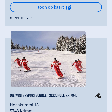
toon op kaart
meer details
Die Wintersportschule - Skischule Krimml
Hochkrimml 18
5743 Krimml