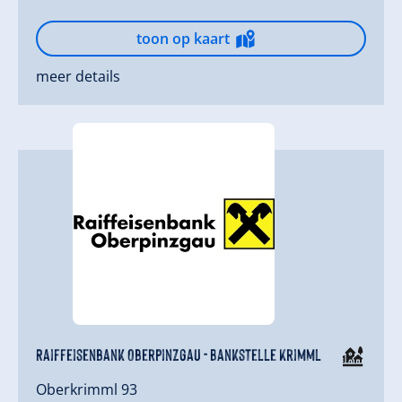
toon op kaart
meer details
Raiffeisenbank Oberpinzgau - Bankstelle Krimml
Oberkrimml 93