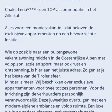
Chalet Lena**** - een TOP-accommodatie in het
Zillertal
Alles voor een mooie vakantie – dat beloven de
exclusieve appartementen op een bevoorrechte
locatie.
Wie op zoek is naar een buitengewone
vakantiewoning midden in de Oostenrijkse Alpen met
volop zon, actie en sport, maar ook rust en
ontspanning, is hier aan het juiste adres. Zo geniet je
het beste van de Tiroler sfeer.
Minder is meer. Wij beschikken over exclusieve
appartementen voor twee tot zes personen. Voor de
inrichting zijn de verhuurders persoonlijk
verantwoordelijk. Deze juweeltjes overtuigen met een
modern-alpiene ambiance en volop ruimte. Een luxe