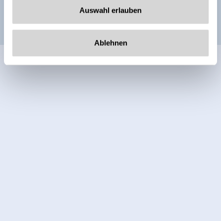
Auswahl erlauben
Ablehnen