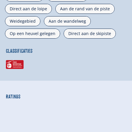
Direct aan de loipe
Aan de rand van de piste
Weidegebied
Aan de wandelweg
Op een heuvel gelegen
Direct aan de skipiste
Classificaties
Ratings