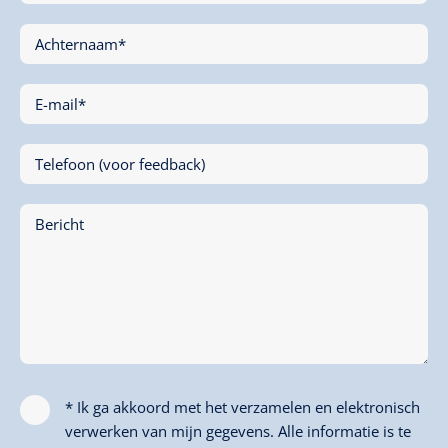
Achternaam*
E-mail*
Telefoon (voor feedback)
Bericht
* Ik ga akkoord met het verzamelen en elektronisch
verwerken van mijn gegevens. Alle informatie is te