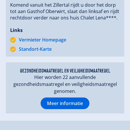
Komend vanuit het Zillertal rijdt u door het dorp
tot aan Gasthof Oberwirt, slaat dan linksaf en rijdt
rechtdoor verder naar ons huis Chalet Lena****.
Links
Vermieter Homepage
Standort-Karte
gezondheidsmaatregel en veiligheidsmaatregel
Hier worden 22 aanvullende
gezondheidsmaatregel en veiligheidsmaatregel
genomen.
Meer informatie