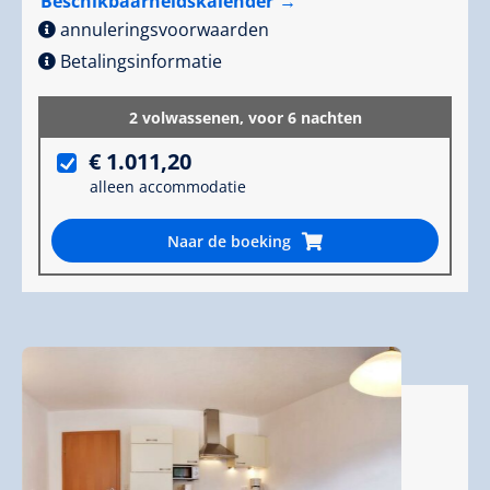
Beschikbaarheidskalender
annuleringsvoorwaarden
Betalingsinformatie
2 volwassenen,
voor 6 nachten
€ 1.011,20
alleen accommodatie
Naar de boeking