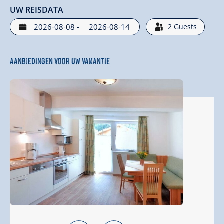
UW REISDATA
-
2
Guests
Aanbiedingen voor uw vakantie