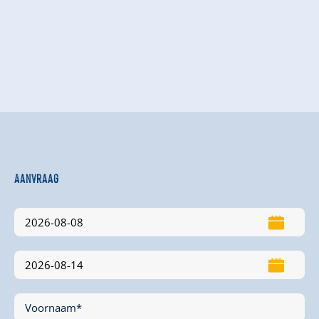
Aanvraag
Voornaam*