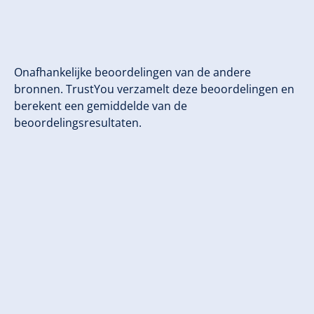
Onafhankelijke beoordelingen van de andere
bronnen. TrustYou verzamelt deze beoordelingen en
berekent een gemiddelde van de
beoordelingsresultaten.