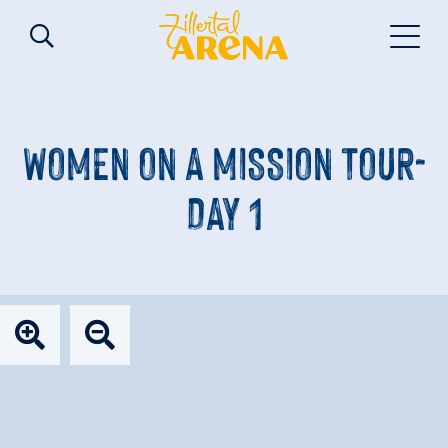
WOMEN ON A MISSION TOUR-
DAY 1