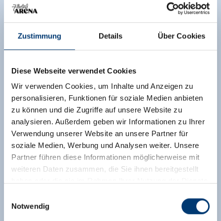
Zustimmung
Details
Über Cookies
Diese Webseite verwendet Cookies
Wir verwenden Cookies, um Inhalte und Anzeigen zu
personalisieren, Funktionen für soziale Medien anbieten
zu können und die Zugriffe auf unsere Website zu
analysieren. Außerdem geben wir Informationen zu Ihrer
Verwendung unserer Website an unsere Partner für
soziale Medien, Werbung und Analysen weiter. Unsere
Partner führen diese Informationen möglicherweise mit
weiteren Daten zusammen, die Sie ihnen bereitgestellt
haben oder die sie im Rahmen Ihrer Nutzung der Dienste
gesammelt haben.
Einwilligungsauswahl
Notwendig
Medieninhaber & Herausgeber: