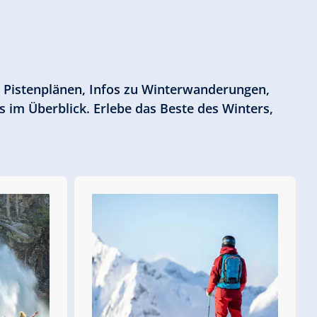
ch Pistenplänen, Infos zu Winterwanderungen,
 im Überblick. Erlebe das Beste des Winters,