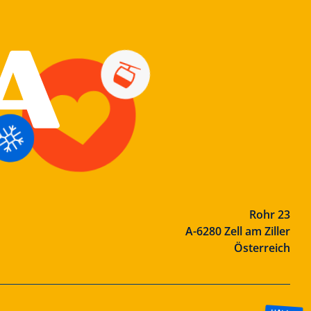
Rohr 23
A-6280 Zell am Ziller
Österreich