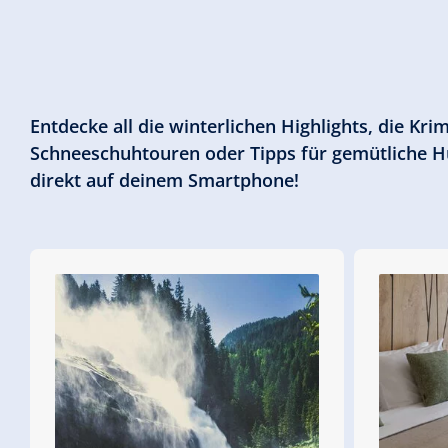
Entdecke all die winterlichen Highlights, die K
Schneeschuhtouren oder Tipps für gemütliche Hüt
direkt auf deinem Smartphone!