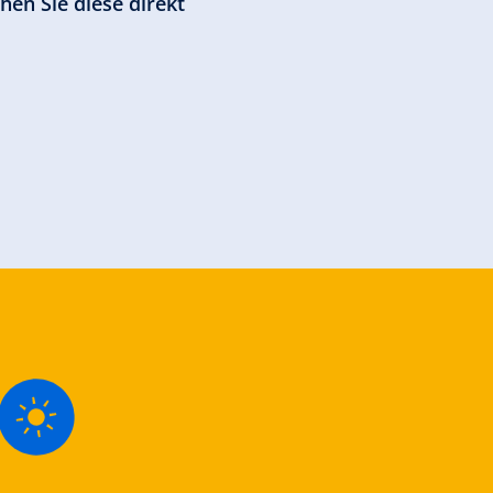
hen Sie diese direkt