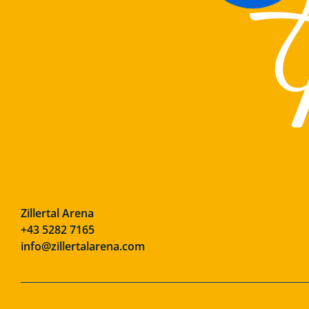
Zillertal Arena
+43 5282 7165
info@zillertalarena.com