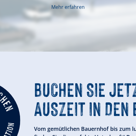
Mehr erfahren
BUCHEN SIE JET
AUSZEIT IN DEN
Vom gemütlichen Bauernhof bis zum lu