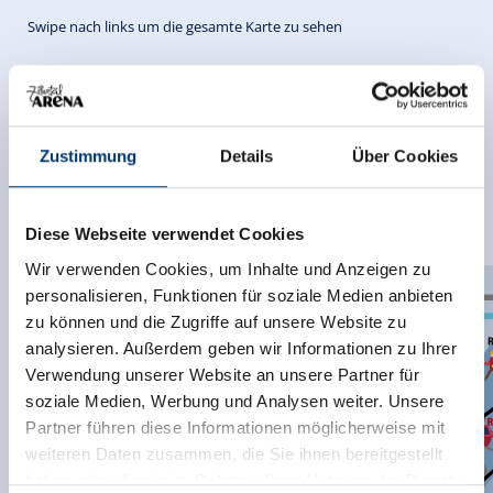
Swipe nach links um die gesamte Karte zu sehen
Zustimmung
Details
Über Cookies
Diese Webseite verwendet Cookies
Wir verwenden Cookies, um Inhalte und Anzeigen zu
personalisieren, Funktionen für soziale Medien anbieten
zu können und die Zugriffe auf unsere Website zu
analysieren. Außerdem geben wir Informationen zu Ihrer
Verwendung unserer Website an unsere Partner für
soziale Medien, Werbung und Analysen weiter. Unsere
Partner führen diese Informationen möglicherweise mit
weiteren Daten zusammen, die Sie ihnen bereitgestellt
haben oder die sie im Rahmen Ihrer Nutzung der Dienste