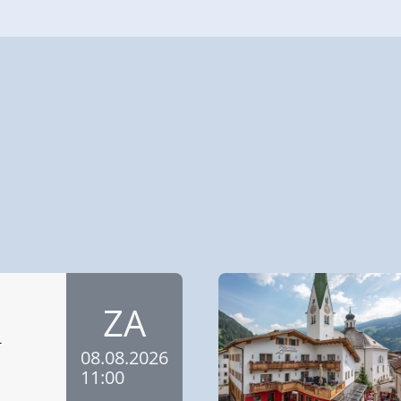
ZA
-
08.08.2026
11:00