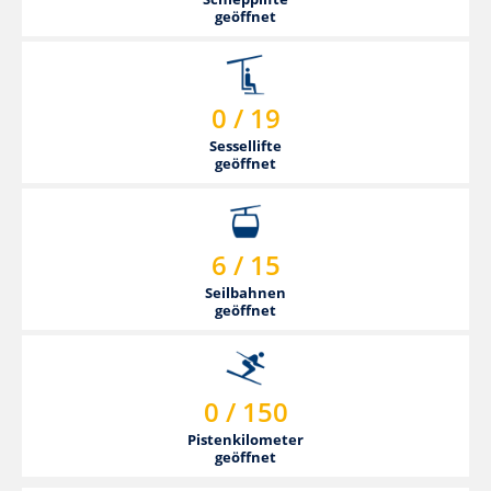
geöffnet
0 / 19
Sessellifte
geöffnet
6 / 15
Seilbahnen
geöffnet
0 / 150
Pistenkilometer
geöffnet