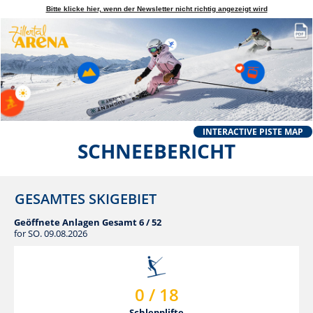
Bitte klicke hier, wenn der Newsletter nicht richtig angezeigt wird
INTERACTIVE PISTE MAP
SCHNEEBERICHT
GESAMTES SKIGEBIET
Geöffnete Anlagen Gesamt 6 / 52
for
SO. 09.08.2026
0 / 18
Schlepplifte