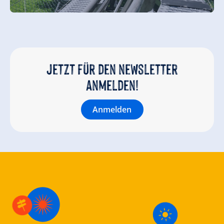
Jetzt für den newsletter
anmelden!
Anmelden