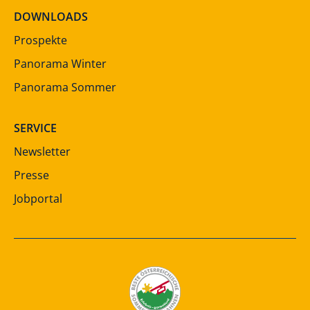
DOWNLOADS
Prospekte
Panorama Winter
Panorama Sommer
SERVICE
Newsletter
Presse
Jobportal