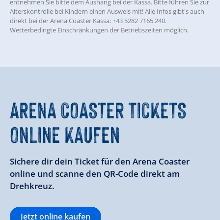
entnehmen Sie bitte dem Aushang bei der Kassa. Bitte führen Sie zur
Alterskontrolle bei Kindern einen Ausweis mit! Alle Infos gibt's auch
direkt bei der Arena Coaster Kassa: +43 5282 7165 240.
Wetterbedingte Einschränkungen der Betriebszeiten möglich.
ARENA COASTER TICKETS
ONLINE KAUFEN
Sichere dir dein Ticket für den Arena Coaster
online und scanne den QR-Code direkt am
Drehkreuz.
Jetzt online kaufen