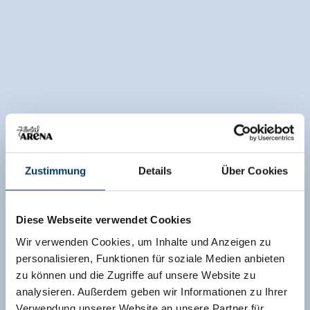
Zustimmung
Details
Über Cookies
Diese Webseite verwendet Cookies
Wir verwenden Cookies, um Inhalte und Anzeigen zu
personalisieren, Funktionen für soziale Medien anbieten
zu können und die Zugriffe auf unsere Website zu
analysieren. Außerdem geben wir Informationen zu Ihrer
Verwendung unserer Website an unsere Partner für