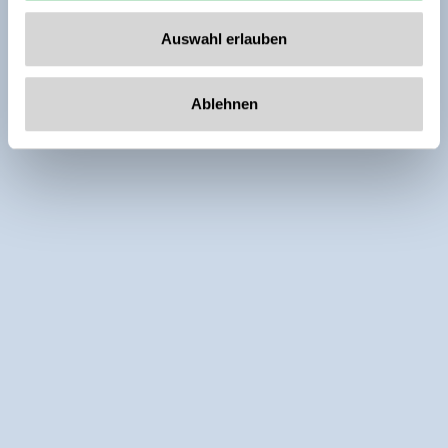
Auswahl erlauben
Ablehnen