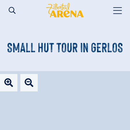
SMALL HUT TOUR IN GERLOS