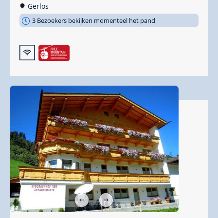
Gerlos
3 Bezoekers bekijken momenteel het pand
🜉