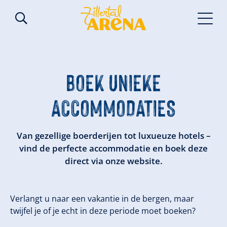
BOEK UNIEKE
ACCOMMODATIES
Van gezellige boerderijen tot luxueuze hotels –
vind de perfecte accommodatie en boek deze
direct via onze website.
Verlangt u naar een vakantie in de bergen, maar
twijfel je of je echt in deze periode moet boeken?