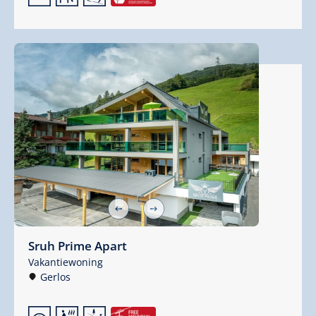
Sruh Prime Apart
Vakantiewoning
Gerlos