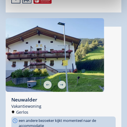
Neuwalder
Vakantiewoning
Gerlos
een andere bezoeker kijkt momenteel naar de
accommodatie