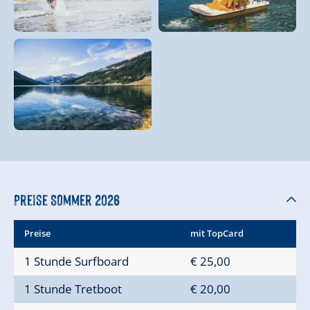
Preise Sommer 2026
Preise
mit TopCard
1 Stunde Surfboard
€ 25,00
1 Stunde Tretboot
€ 20,00