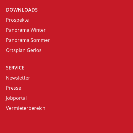
DOWNLOADS
Prospekte
Panorama Winter
Panorama Sommer
Ortsplan Gerlos
SERVICE
Newsletter
Presse
Jobportal
Vermieterbereich