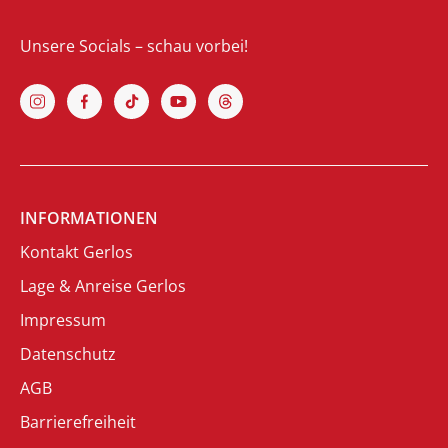
Unsere Socials – schau vorbei!
INFORMATIONEN
Kontakt Gerlos
Lage & Anreise Gerlos
Impressum
Datenschutz
AGB
Barrierefreiheit