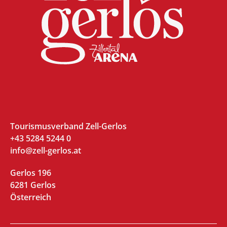
Tourismusverband Zell-Gerlos
+43 5284 5244 0
info@zell-gerlos.at
Gerlos 196
6281 Gerlos
Österreich