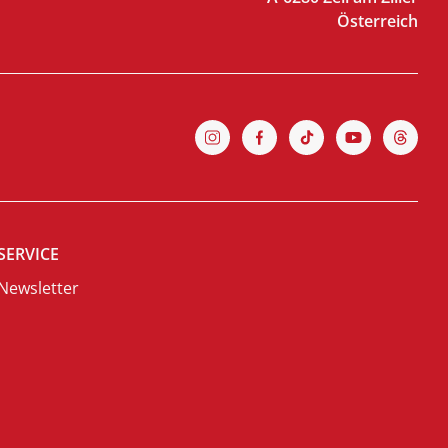
Österreich
SERVICE
Newsletter