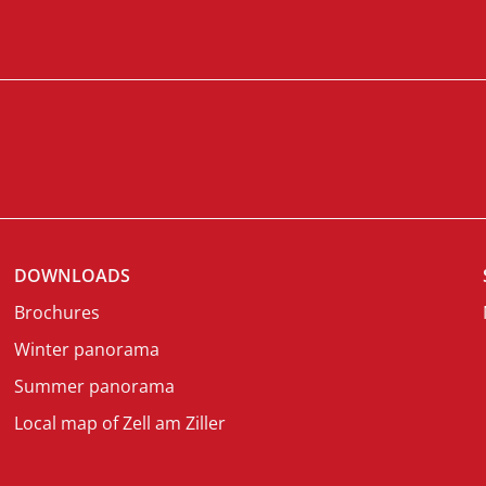
DOWNLOADS
Brochures
Winter panorama
Summer panorama
Local map of Zell am Ziller