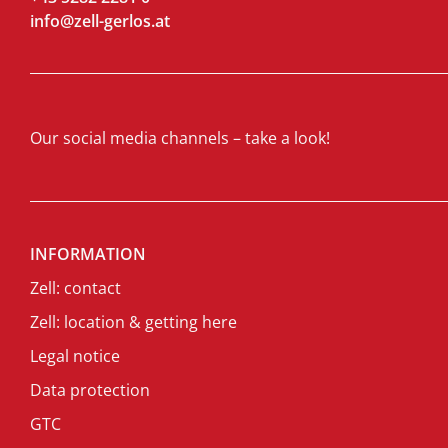
info@zell-gerlos.at
Our social media channels – take a look!
INFORMATION
Zell: contact
Zell: location & getting here
Legal notice
Data protection
GTC