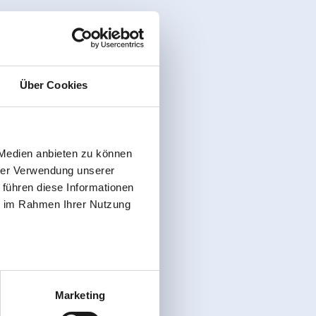
Über Cookies
 Medien anbieten zu können
hrer Verwendung unserer
 führen diese Informationen
ie im Rahmen Ihrer Nutzung
Marketing