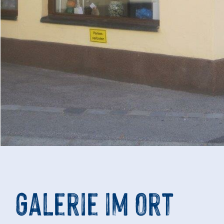
Galerie im Ort