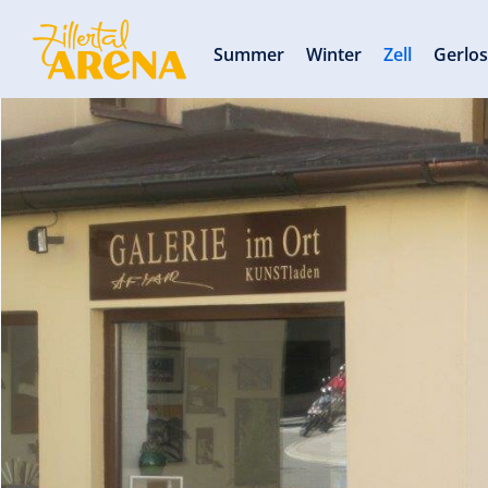
Summer
Winter
Zell
Gerlo