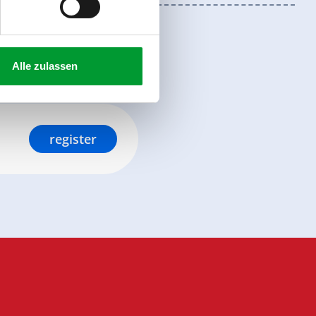
Alle zulassen
register