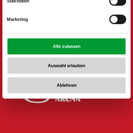
Statistiken
Marketing
Alle zulassen
Auswahl erlauben
Ablehnen