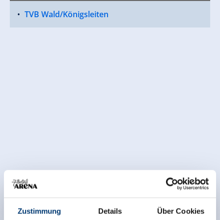
TVB Wald/Königsleiten
Zustimmung
Details
Über Cookies