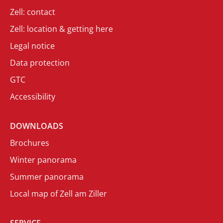
Zell: contact
Zell: location & getting here
Legal notice
Data protection
GTC
Accessibility
DOWNLOADS
Brochures
Winter panorama
Summer panorama
Local map of Zell am Ziller
SERVICE