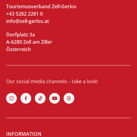
Tourismusverband Zell-Gerlos
+43 5282 2281 0
info@zell-gerlos.at
Dorfplatz 3a
A-6280 Zell am Ziller
Österreich
Our social media channels – take a look!
INFORMATION