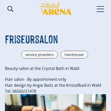
Friseursalon
service providers
hairdresser
Beauty salon at the Crystal Bath in Wald
Hair salon - By appointment only
Hair design by Angie Baitz at the Kristallbad in Wald
Tel. 06565/21478