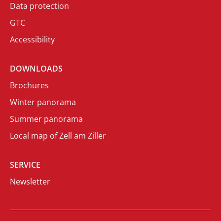
Data protection
GTC
Accessibility
DOWNLOADS
Brochures
Winter panorama
Summer panorama
Local map of Zell am Ziller
SERVICE
Newsletter