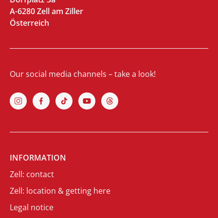
A-6280 Zell am Ziller
Österreich
Our social media channels – take a look!
INFORMATION
Zell: contact
Zell: location & getting here
Legal notice