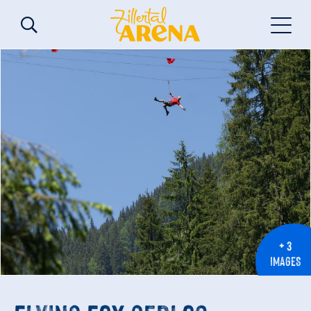
+ 3
IMAGES