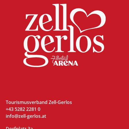
Tourismusverband Zell-Gerlos
+43 5282 2281 0
info@zell-gerlos.at
Dorfplatz 3a