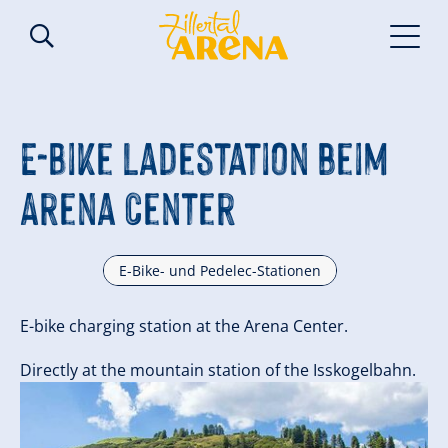
E-Bike Ladestation beim
Arena Center
E-Bike- und Pedelec-Stationen
E-bike charging station at the Arena Center.
Directly at the mountain station of the Isskogelbahn.