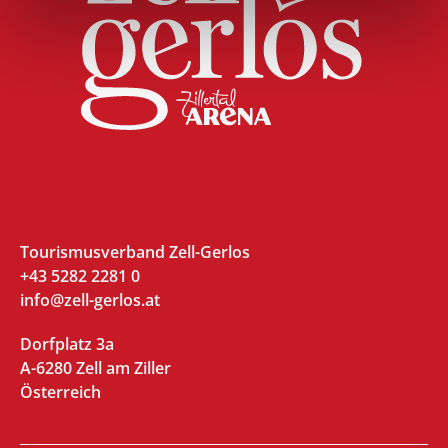
Tourismusverband Zell-Gerlos
+43 5282 2281 0
info@zell-gerlos.at
Dorfplatz 3a
A-6280 Zell am Ziller
Österreich