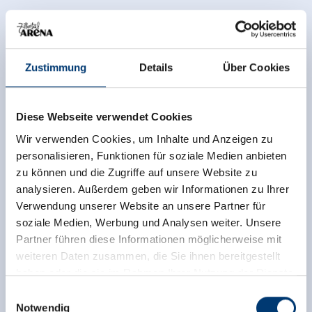
Zustimmung
Details
Über Cookies
Diese Webseite verwendet Cookies
Wir verwenden Cookies, um Inhalte und Anzeigen zu
personalisieren, Funktionen für soziale Medien anbieten
zu können und die Zugriffe auf unsere Website zu
analysieren. Außerdem geben wir Informationen zu Ihrer
Verwendung unserer Website an unsere Partner für
soziale Medien, Werbung und Analysen weiter. Unsere
Partner führen diese Informationen möglicherweise mit
weiteren Daten zusammen, die Sie ihnen bereitgestellt
back to overview
haben oder die sie im Rahmen Ihrer Nutzung der Dienste
gesammelt haben.
Einwilligungsauswahl
Notwendig