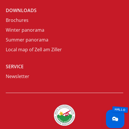
DOWNLOADS
Brochures
Winter panorama
Summer panorama
Local map of Zell am Ziller
SERVICE
Newsletter