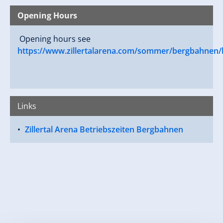
Opening Hours
Opening hours see
https://www.zillertalarena.com/sommer/bergbahnen/b
Links
Zillertal Arena Betriebszeiten Bergbahnen