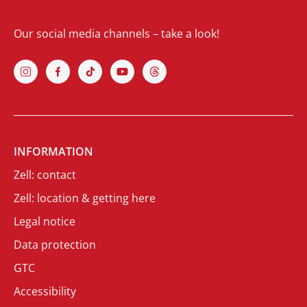
Our social media channels – take a look!
INFORMATION
Zell: contact
Zell: location & getting here
Legal notice
Data protection
GTC
Accessibility