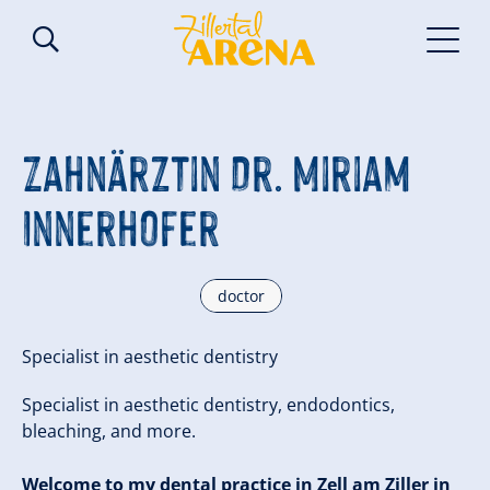
Zahnärztin Dr. Miriam
Innerhofer
doctor
Specialist in aesthetic dentistry
Specialist in aesthetic dentistry, endodontics,
bleaching, and more.
Welcome to my dental practice in Zell am Ziller in