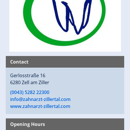
Contact
Gerlosstraße 16
6280 Zell am Ziller
(0043) 5282 22300
info@zahnarzt-zillertal.com
www.zahnarzt-zillertal.com
Opening Hours