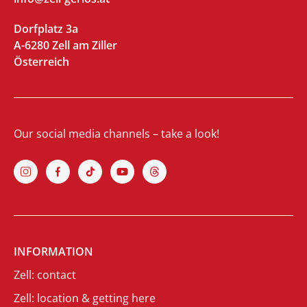
Dorfplatz 3a
A-6280 Zell am Ziller
Österreich
Our social media channels – take a look!
INFORMATION
Zell: contact
Zell: location & getting here