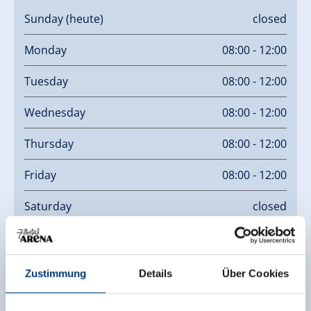
Sunday
(heute)
closed
Monday
08:00 - 12:00
Tuesday
08:00 - 12:00
Wednesday
08:00 - 12:00
Thursday
08:00 - 12:00
Friday
08:00 - 12:00
Saturday
closed
Links
Zustimmung
Details
Über Cookies
Homepage