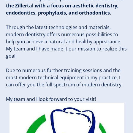
the Zillertal with a focus on aesthetic dentistry,
endodontics, prophylaxis, and orthodontics.
Through the latest technologies and materials,
modern dentistry offers numerous possibilities to
help you achieve a natural and healthy appearance.
My team and I have made it our mission to realize this
goal.
Due to numerous further training sessions and the
most modern technical equipment in my practice, I
can offer you the full spectrum of modern dentistry.
My team and I look forward to your visit!