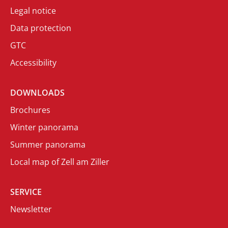
Legal notice
Data protection
GTC
Accessibility
DOWNLOADS
Brochures
Winter panorama
Summer panorama
Local map of Zell am Ziller
SERVICE
Newsletter