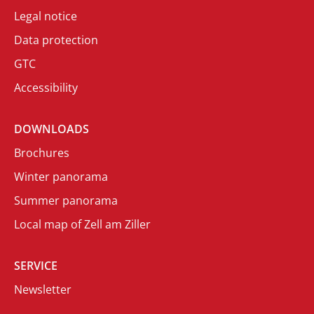
Legal notice
Data protection
GTC
Accessibility
DOWNLOADS
Brochures
Winter panorama
Summer panorama
Local map of Zell am Ziller
SERVICE
Newsletter