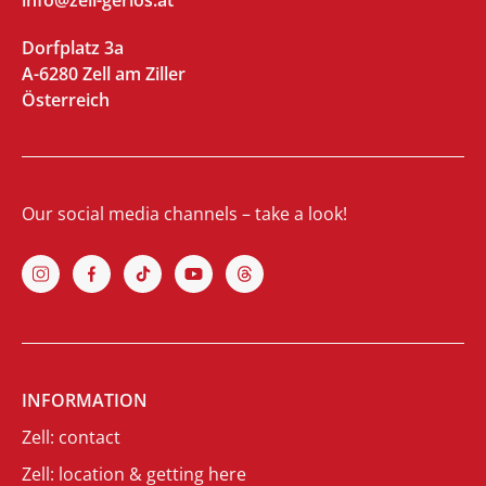
Dorfplatz 3a
A-6280 Zell am Ziller
Österreich
Our social media channels – take a look!
INFORMATION
Zell: contact
Zell: location & getting here