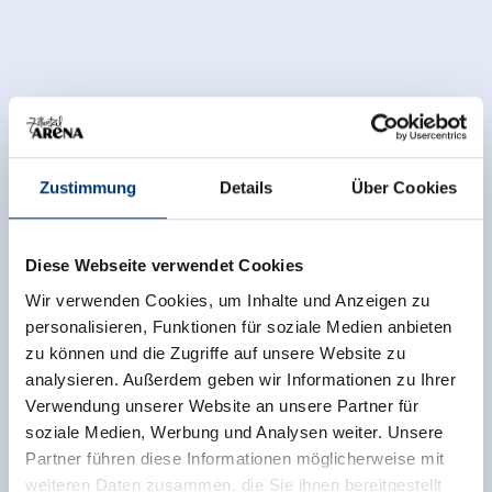
Zustimmung
Details
Über Cookies
Diese Webseite verwendet Cookies
Wir verwenden Cookies, um Inhalte und Anzeigen zu
personalisieren, Funktionen für soziale Medien anbieten
zu können und die Zugriffe auf unsere Website zu
analysieren. Außerdem geben wir Informationen zu Ihrer
Verwendung unserer Website an unsere Partner für
soziale Medien, Werbung und Analysen weiter. Unsere
Partner führen diese Informationen möglicherweise mit
weiteren Daten zusammen, die Sie ihnen bereitgestellt