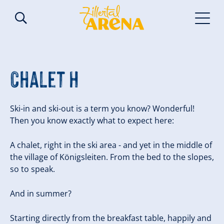
Chalet H
Ski-in and ski-out is a term you know? Wonderful!
Then you know exactly what to expect here:
A chalet, right in the ski area - and yet in the middle of
the village of Königsleiten. From the bed to the slopes,
so to speak.
And in summer?
Starting directly from the breakfast table, happily and