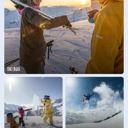
Ski bus