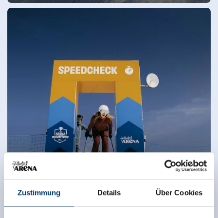
Zustimmung
Details
Über Cookies
Arena Champions