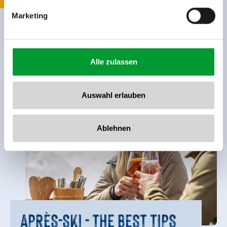
Marketing
Alle zulassen
Auswahl erlauben
Ablehnen
APRÈS-SKI - THE BEST TIPS