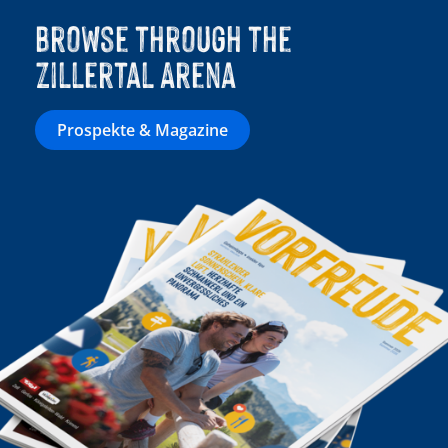
Browse through the
Zillertal Arena
Prospekte & Magazine