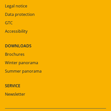
Legal notice
Data protection
GTC
Accessibility
DOWNLOADS
Brochures
Winter panorama
Summer panorama
SERVICE
Newsletter