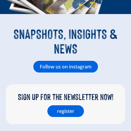
SNAPSHOTS, INSIGHTS &
NEWS
Follow us on instagram
Sign up for the newsletter now!
register