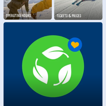
Operating hours
Tickets & prices