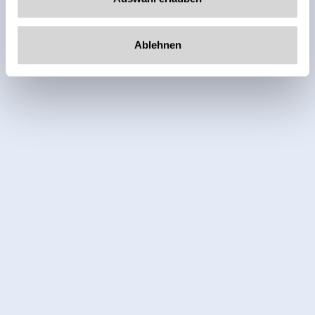
Ablehnen