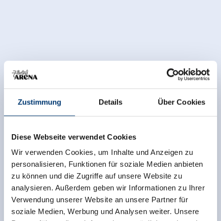
Zustimmung
Details
Über Cookies
Diese Webseite verwendet Cookies
Wir verwenden Cookies, um Inhalte und Anzeigen zu
personalisieren, Funktionen für soziale Medien anbieten
zu können und die Zugriffe auf unsere Website zu
analysieren. Außerdem geben wir Informationen zu Ihrer
Verwendung unserer Website an unsere Partner für
soziale Medien, Werbung und Analysen weiter. Unsere