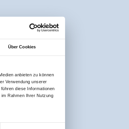
Über Cookies
 Medien anbieten zu können
hrer Verwendung unserer
 führen diese Informationen
ie im Rahmen Ihrer Nutzung