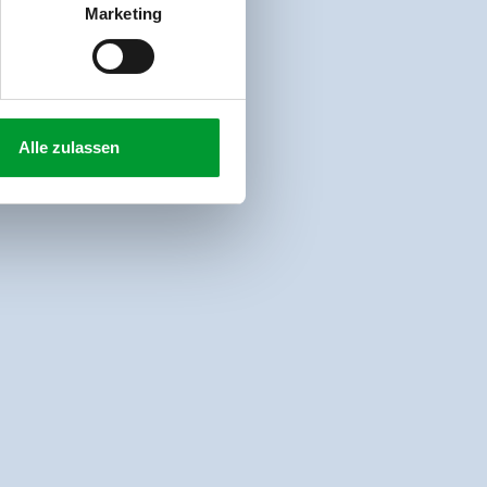
Marketing
Alle zulassen