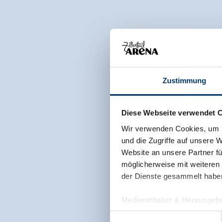
Zustimmung
Diese Webseite verwendet 
Wir verwenden Cookies, um I
und die Zugriffe auf unsere 
Website an unsere Partner fü
möglicherweise mit weiteren
der Dienste gesammelt habe
Medieninhaber & Herausgebe
Zeller Bergbahnen Zillert
Einwilligungsauswahl