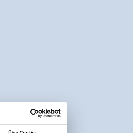
Über Cookies