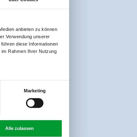
 Medien anbieten zu können
hrer Verwendung unserer
 führen diese Informationen
ie im Rahmen Ihrer Nutzung
Marketing
Alle zulassen